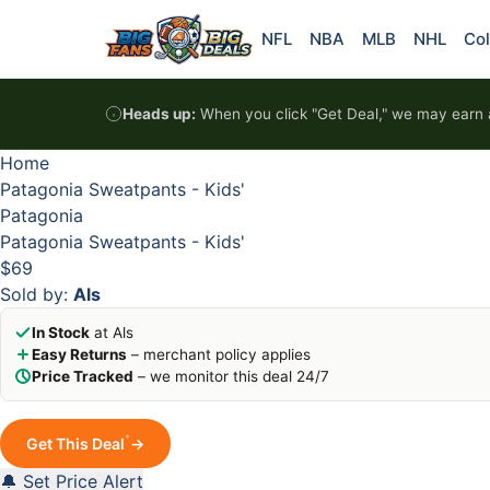
Skip to content
HOT
HOT
HOT
HOT
NFL
NBA
MLB
NHL
Col
Heads up:
When you click "Get Deal," we may earn a
Home
Patagonia Sweatpants - Kids'
Patagonia
Patagonia Sweatpants - Kids'
$69
Sold by:
Als
In Stock
at Als
Easy Returns
– merchant policy applies
Price Tracked
– we monitor this deal 24/7
*
Get This Deal
→
🔔 Set Price Alert