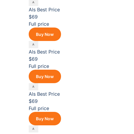
Als
Best Price
$69
Full price
Buy Now
Als
Best Price
$69
Full price
Buy Now
Als
Best Price
$69
Full price
Buy Now