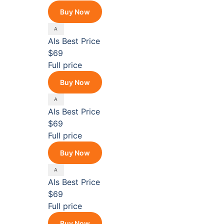
Buy Now
Als
Best Price
$69
Full price
Buy Now
Als
Best Price
$69
Full price
Buy Now
Als
Best Price
$69
Full price
Buy Now