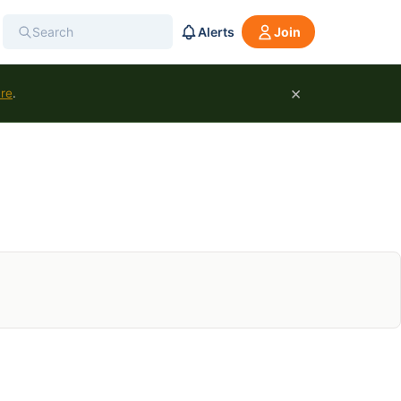
Alerts
Join
×
ure
.