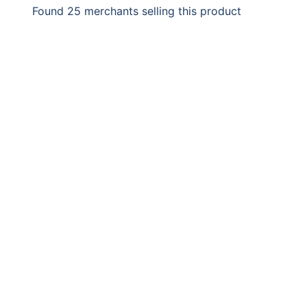
Found 25 merchants selling this product