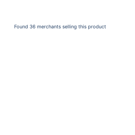
Found 36 merchants selling this product