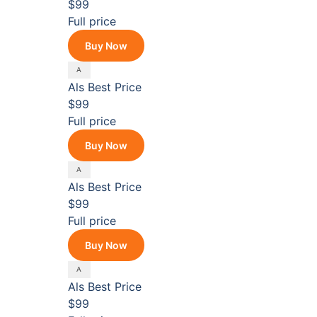
$99
Full price
Buy Now
Als
Best Price
$99
Full price
Buy Now
Als
Best Price
$99
Full price
Buy Now
Als
Best Price
$99