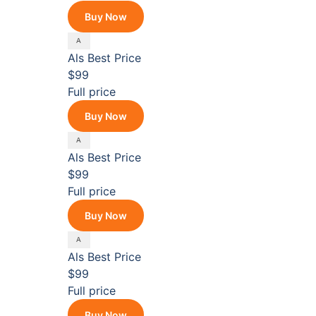
Buy Now
Als
Best Price
$99
Full price
Buy Now
Als
Best Price
$99
Full price
Buy Now
Als
Best Price
$99
Full price
Buy Now