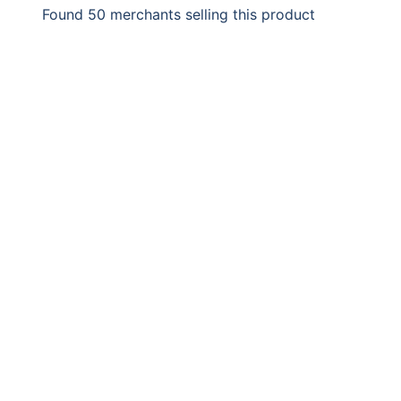
Found 50 merchants selling this product