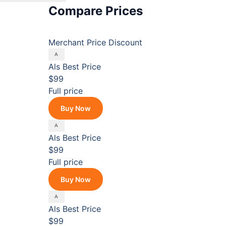
Compare Prices
Merchant
Price
Discount
Als
Best Price
$99
Full price
Buy Now
Als
Best Price
$99
Full price
Buy Now
Als
Best Price
$99