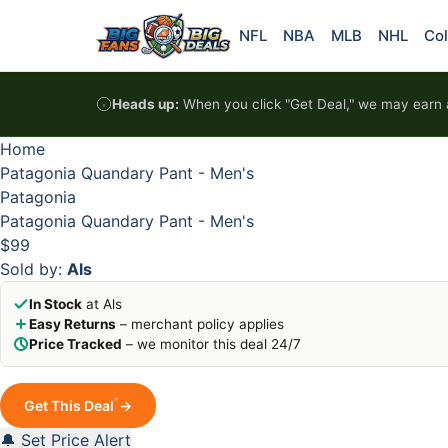
Skip to content
HOT
HOT
HOT
HOT
NFL
NBA
MLB
NHL
Col
Heads up:
When you click "Get Deal," we may earn a
Home
Patagonia Quandary Pant - Men's
Patagonia
Patagonia Quandary Pant - Men's
$99
Sold by:
Als
In Stock
at Als
Easy Returns
– merchant policy applies
Price Tracked
– we monitor this deal 24/7
*
Get This Deal
→
🔔 Set Price Alert