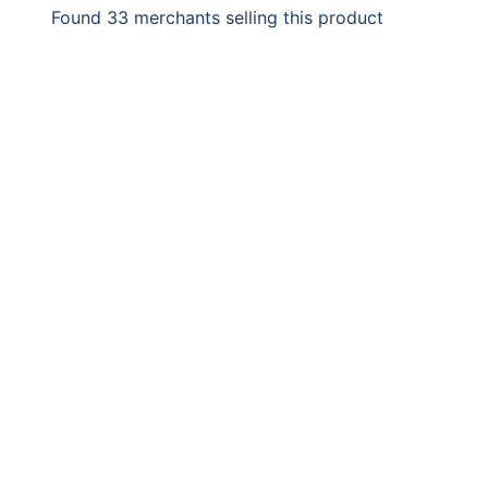
Found 33 merchants selling this product