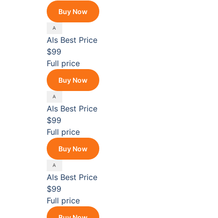
Buy Now
Als
Best Price
$99
Full price
Buy Now
Als
Best Price
$99
Full price
Buy Now
Als
Best Price
$99
Full price
Buy Now