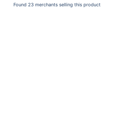
Found 23 merchants selling this product