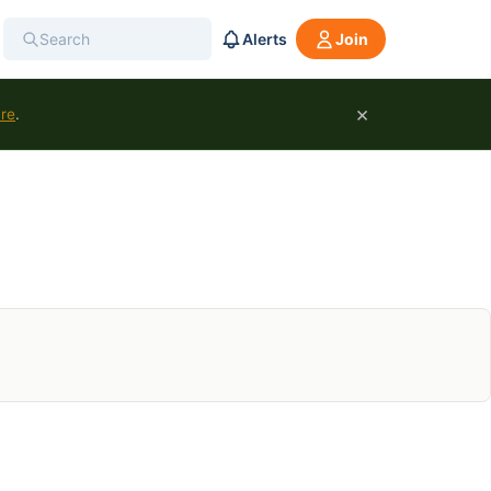
Alerts
Join
×
ure
.